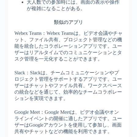
大人数での参加時には、画面の表示や操作
が複雑になることがある。
類似のアプリ
Webex Teams：Webex Teamsは、ビデオ会議やチャ
ット、ファイル共有、プロジェクト管理などの機
能を統合したコラボレーションアプリです。ユー
ザーはリアルタイムでのコミュニケーションとタ
スク管理を一元化することができます。
Slack：Slackは、チームコミュニケーションやプ
ロジェクト管理をサポートするアプリです。ユー
ザーはチャットやファイル共有、ワークスペース
の統合などを通じて、効率的なチームコラボレー
ションを実現できます。
Google Meet：Google Meetは、ビデオ会議やオン
ラインイベントの開催に適したアプリです。ユー
ザーはGoogleアカウントを使用して参加し、画面
共有やチャットなどの機能を利用できます。