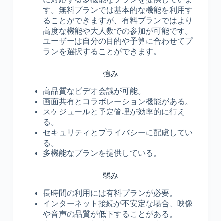
す。無料プランでは基本的な機能を利用す
ることができますが、有料プランではより
高度な機能や大人数での参加が可能です。
ユーザーは自分の目的や予算に合わせてプ
ランを選択することができます。
強み
高品質なビデオ会議が可能。
画面共有とコラボレーション機能がある。
スケジュールと予定管理が効率的に行え
る。
セキュリティとプライバシーに配慮してい
る。
多機能なプランを提供している。
弱み
長時間の利用には有料プランが必要。
インターネット接続が不安定な場合、映像
や音声の品質が低下することがある。