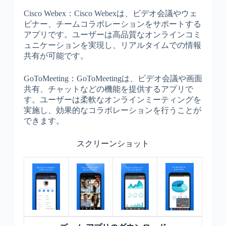
Cisco Webex：Cisco Webexは、ビデオ会議やウェ
ビナー、チームコラボレーションをサポートする
アプリです。ユーザーは高品質なオンラインコミ
ュニケーションを実現し、リアルタイムでの情報
共有が可能です。
GoToMeeting：GoToMeetingは、ビデオ会議や画面
共有、チャットなどの機能を提供するアプリで
す。ユーザーは柔軟なオンラインミーティングを
実施し、効果的なコラボレーションを行うことが
できます。
スクリーンショット