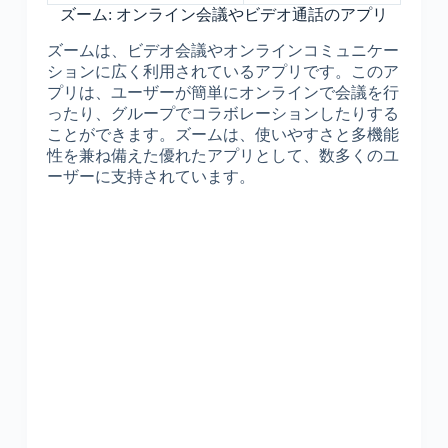
ズーム: オンライン会議やビデオ通話のアプリ
ズームは、ビデオ会議やオンラインコミュニケー
ションに広く利用されているアプリです。このア
プリは、ユーザーが簡単にオンラインで会議を行
ったり、グループでコラボレーションしたりする
ことができます。ズームは、使いやすさと多機能
性を兼ね備えた優れたアプリとして、数多くのユ
ーザーに支持されています。