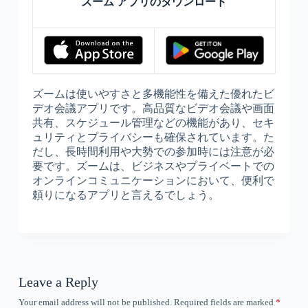
ズーム アプリのダウンロード
ズームは使いやすさと多機能性を備えた優れたビ
デオ会議アプリです。高品質なビデオ会議や画面
共有、スケジュール管理などの機能があり、セキ
ュリティとプライバシーも確保されています。た
だし、長時間利用や大勢での参加時には注意が必
要です。ズームは、ビジネスやプライベートでの
オンラインコミュニケーションにおいて、便利で
頼りになるアプリと言えるでしょう。
Leave a Reply
Your email address will not be published.
Required fields are marked
*