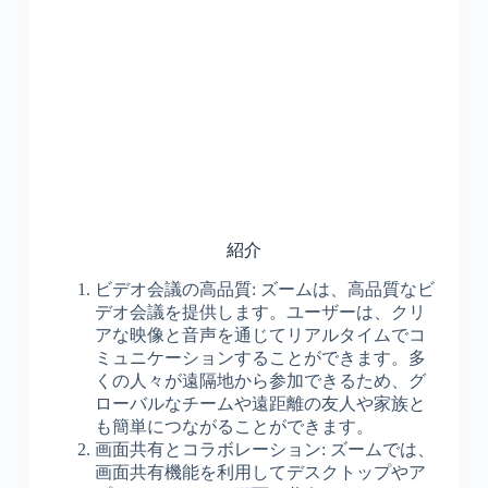
紹介
ビデオ会議の高品質: ズームは、高品質なビ
デオ会議を提供します。ユーザーは、クリ
アな映像と音声を通じてリアルタイムでコ
ミュニケーションすることができます。多
くの人々が遠隔地から参加できるため、グ
ローバルなチームや遠距離の友人や家族と
も簡単につながることができます。
画面共有とコラボレーション: ズームでは、
画面共有機能を利用してデスクトップやア