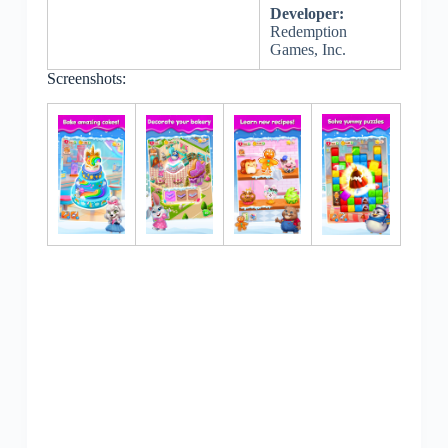
Developer:
Redemption
Games, Inc.
Screenshots: