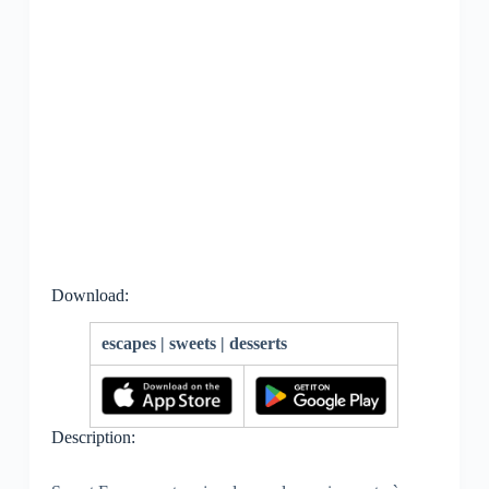
Download:
escapes | sweets | desserts
Description: