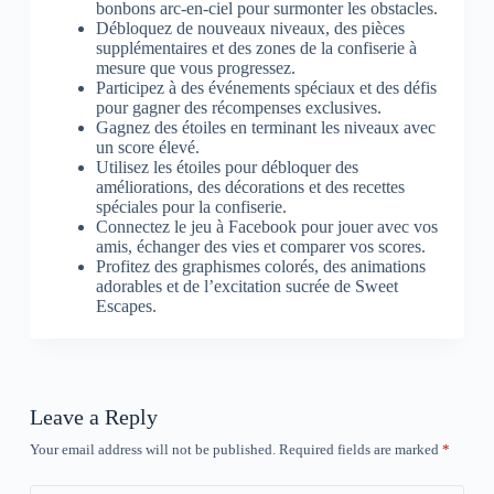
bonbons arc-en-ciel pour surmonter les obstacles.
Débloquez de nouveaux niveaux, des pièces
supplémentaires et des zones de la confiserie à
mesure que vous progressez.
Participez à des événements spéciaux et des défis
pour gagner des récompenses exclusives.
Gagnez des étoiles en terminant les niveaux avec
un score élevé.
Utilisez les étoiles pour débloquer des
améliorations, des décorations et des recettes
spéciales pour la confiserie.
Connectez le jeu à Facebook pour jouer avec vos
amis, échanger des vies et comparer vos scores.
Profitez des graphismes colorés, des animations
adorables et de l’excitation sucrée de Sweet
Escapes.
Leave a Reply
Your email address will not be published.
Required fields are marked
*