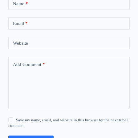
Name
*
Email
*
Website
Add Comment
*
Save my name, email, and website in this browser for the next time I
comment.