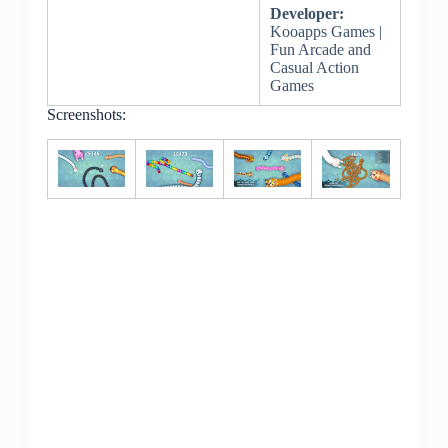
Developer:
Kooapps Games |
Fun Arcade and
Casual Action
Games
Screenshots: