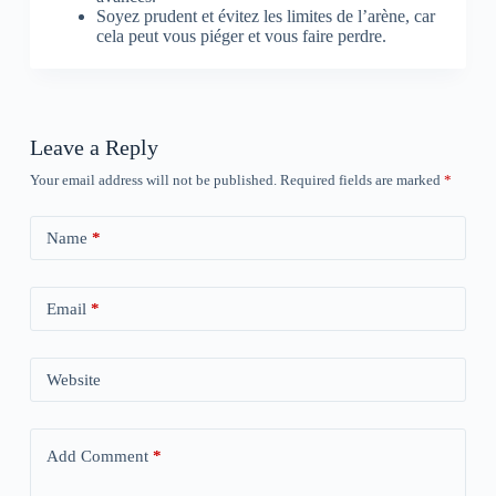
Soyez prudent et évitez les limites de l’arène, car
cela peut vous piéger et vous faire perdre.
Leave a Reply
Your email address will not be published.
Required fields are marked
*
Name
*
Email
*
Website
Add Comment
*