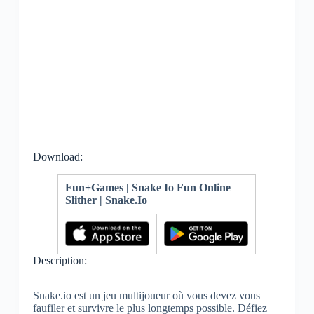
Download:
Fun+Games | Snake Io Fun Online
Slither | Snake.Io
Description:
Snake.io est un jeu multijoueur où vous devez vous
faufiler et survivre le plus longtemps possible. Défiez