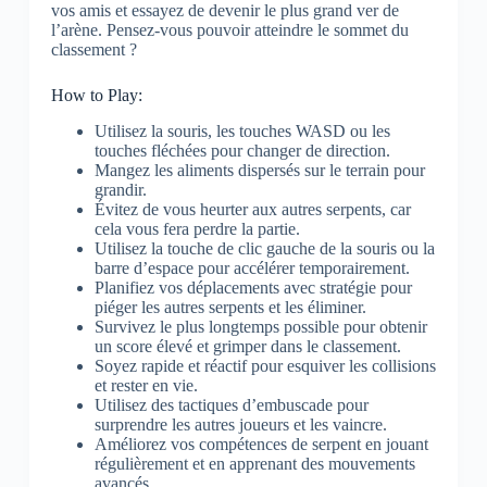
vos amis et essayez de devenir le plus grand ver de
l’arène. Pensez-vous pouvoir atteindre le sommet du
classement ?
How to Play:
Utilisez la souris, les touches WASD ou les
touches fléchées pour changer de direction.
Mangez les aliments dispersés sur le terrain pour
grandir.
Évitez de vous heurter aux autres serpents, car
cela vous fera perdre la partie.
Utilisez la touche de clic gauche de la souris ou la
barre d’espace pour accélérer temporairement.
Planifiez vos déplacements avec stratégie pour
piéger les autres serpents et les éliminer.
Survivez le plus longtemps possible pour obtenir
un score élevé et grimper dans le classement.
Soyez rapide et réactif pour esquiver les collisions
et rester en vie.
Utilisez des tactiques d’embuscade pour
surprendre les autres joueurs et les vaincre.
Améliorez vos compétences de serpent en jouant
régulièrement et en apprenant des mouvements
avancés.