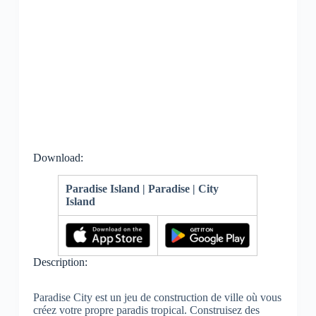
Download:
Paradise Island | Paradise | City
Island
Description:
Paradise City est un jeu de construction de ville où vous
créez votre propre paradis tropical. Construisez des