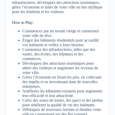
infrastructures, développez des attractions touristiques,
gérez l’économie et faites de votre ville un lieu idyllique
pour les résidents et les visiteurs.
How to Play:
Commencez par un terrain vierge et construisez
votre ville de rêve.
Érigez des bâtiments résidentiels pour accueillir
vos habitants et veillez à leurs besoins.
Construisez des infrastructures, telles que des
routes, des écoles, des hôpitaux et des
commerces.
Développez des attractions touristiques pour
attirer des visiteurs et augmenter les revenus de
votre ville.
Gérez l’économie en fixant les prix, en collectant
des impôts et en investissant dans de nouvelles
entreprises.
Améliorez les bâtiments existants pour augmenter
leur efficacité et leur attractivité.
Créez des zones de loisirs, des parcs et des jardins
pour améliorer la qualité de vie des habitants.
Débloquez de nouveaux terrains et étendez votre
ville en construisant sur des îles voisines.