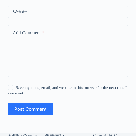
Website
Add Comment
*
Save my name, email, and website in this browser for the next time I
comment.
Post Comment
Copyright ©