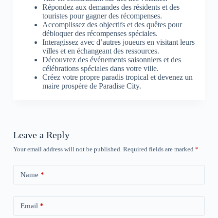
Répondez aux demandes des résidents et des
touristes pour gagner des récompenses.
Accomplissez des objectifs et des quêtes pour
débloquer des récompenses spéciales.
Interagissez avec d’autres joueurs en visitant leurs
villes et en échangeant des ressources.
Découvrez des événements saisonniers et des
célébrations spéciales dans votre ville.
Créez votre propre paradis tropical et devenez un
maire prospère de Paradise City.
Leave a Reply
Your email address will not be published.
Required fields are marked
*
Name
*
Email
*