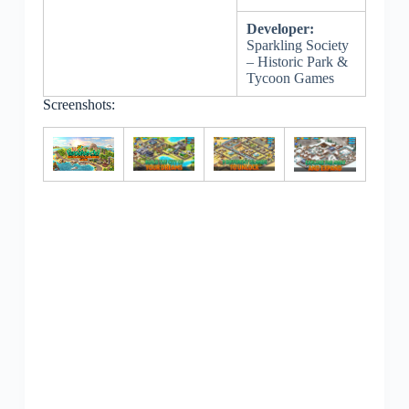
Developer:
Sparkling Society
– Historic Park &
Tycoon Games
Screenshots: