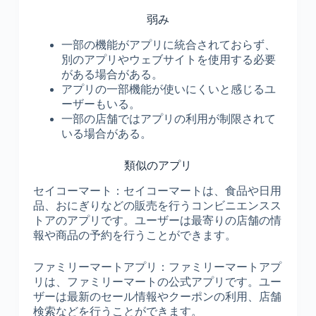
弱み
一部の機能がアプリに統合されておらず、
別のアプリやウェブサイトを使用する必要
がある場合がある。
アプリの一部機能が使いにくいと感じるユ
ーザーもいる。
一部の店舗ではアプリの利用が制限されて
いる場合がある。
類似のアプリ
セイコーマート：セイコーマートは、食品や日用
品、おにぎりなどの販売を行うコンビニエンスス
トアのアプリです。ユーザーは最寄りの店舗の情
報や商品の予約を行うことができます。
ファミリーマートアプリ：ファミリーマートアプ
リは、ファミリーマートの公式アプリです。ユー
ザーは最新のセール情報やクーポンの利用、店舗
検索などを行うことができます。