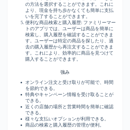
の方法を選択することができます。これに
より、現金を持ち歩かなくても簡単に支払
いを完了することができます。
便利な商品検索と購入履歴: ファミリーマー
トのアプリでは、ユーザーは商品を簡単に
検索し、購入履歴を確認することができま
す。ユーザーは特定の商品を探したり、過
去の購入履歴から再注文することができま
す。これにより、効率的に商品を見つけて
購入することができます。
強み
オンライン注文と受け取りが可能で、時間
を節約できる。
特典やキャンペーン情報を受け取ることが
できる。
近くの店舗の場所と営業時間を簡単に確認
できる。
様々な支払いオプションが利用できる。
商品の検索と購入履歴の管理が便利。