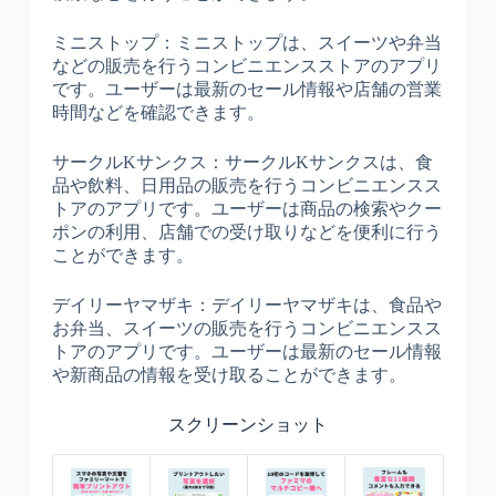
ミニストップ：ミニストップは、スイーツや弁当
などの販売を行うコンビニエンスストアのアプリ
です。ユーザーは最新のセール情報や店舗の営業
時間などを確認できます。
サークルKサンクス：サークルKサンクスは、食
品や飲料、日用品の販売を行うコンビニエンスス
トアのアプリです。ユーザーは商品の検索やクー
ポンの利用、店舗での受け取りなどを便利に行う
ことができます。
デイリーヤマザキ：デイリーヤマザキは、食品や
お弁当、スイーツの販売を行うコンビニエンスス
トアのアプリです。ユーザーは最新のセール情報
や新商品の情報を受け取ることができます。
スクリーンショット