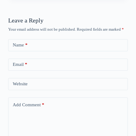
Leave a Reply
Your email address will not be published.
Required fields are marked
*
Name
*
Email
*
Website
Add Comment
*