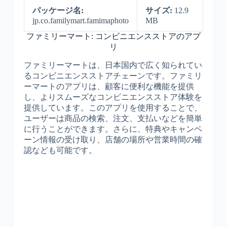
パッケージ名:
サイズ:
12.9
jp.co.familymart.famimaphoto
MB
ファミリーマート: コンビニエンスストアのアプ
リ
ファミリーマートは、日本国内で広く知られてい
るコンビニエンスストアチェーンです。ファミリ
ーマートのアプリは、顧客に便利な機能を提供
し、よりスムーズなコンビニエンスストア体験を
提供しています。このアプリを使用することで、
ユーザーは商品の検索、注文、支払いなどを簡単
に行うことができます。さらに、特典やキャンペ
ーン情報の受け取り、店舗の場所や営業時間の確
認なども可能です。