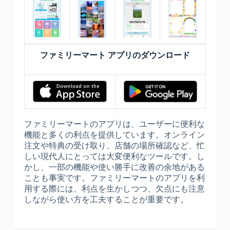
ファミリーマート アプリのダウンロード
ファミリーマートのアプリは、ユーザーに便利な
機能と多くの利点を提供しています。オンライン
注文や特典の受け取り、店舗の場所確認など、忙
しい現代人にとっては大変便利なツールです。し
かし、一部の機能や使い勝手に改善の余地がある
ことも事実です。ファミリーマートのアプリを利
用する際には、利点を生かしつつ、欠点にも注意
しながら使い方を工夫することが重要です。