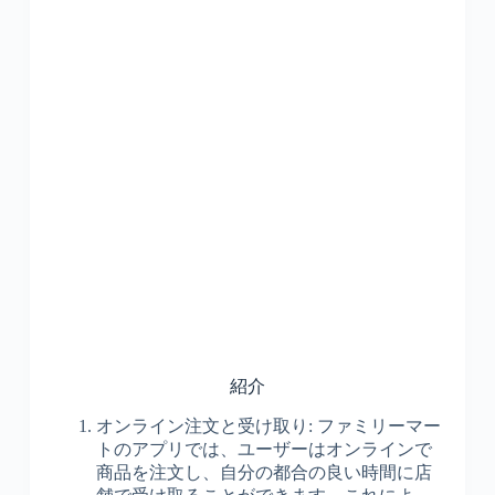
紹介
オンライン注文と受け取り: ファミリーマー
トのアプリでは、ユーザーはオンラインで
商品を注文し、自分の都合の良い時間に店