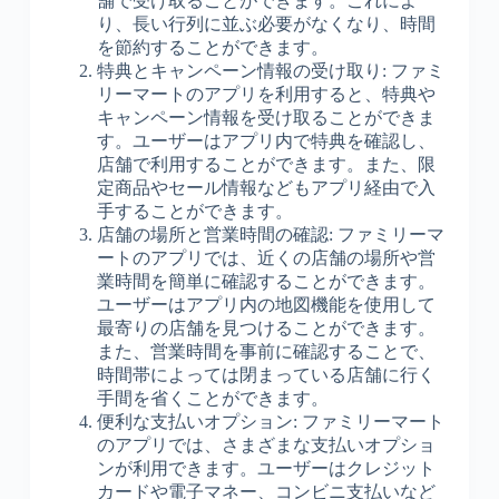
舗で受け取ることができます。これによ
り、長い行列に並ぶ必要がなくなり、時間
を節約することができます。
特典とキャンペーン情報の受け取り: ファミ
リーマートのアプリを利用すると、特典や
キャンペーン情報を受け取ることができま
す。ユーザーはアプリ内で特典を確認し、
店舗で利用することができます。また、限
定商品やセール情報などもアプリ経由で入
手することができます。
店舗の場所と営業時間の確認: ファミリーマ
ートのアプリでは、近くの店舗の場所や営
業時間を簡単に確認することができます。
ユーザーはアプリ内の地図機能を使用して
最寄りの店舗を見つけることができます。
また、営業時間を事前に確認することで、
時間帯によっては閉まっている店舗に行く
手間を省くことができます。
便利な支払いオプション: ファミリーマート
のアプリでは、さまざまな支払いオプショ
ンが利用できます。ユーザーはクレジット
カードや電子マネー、コンビニ支払いなど