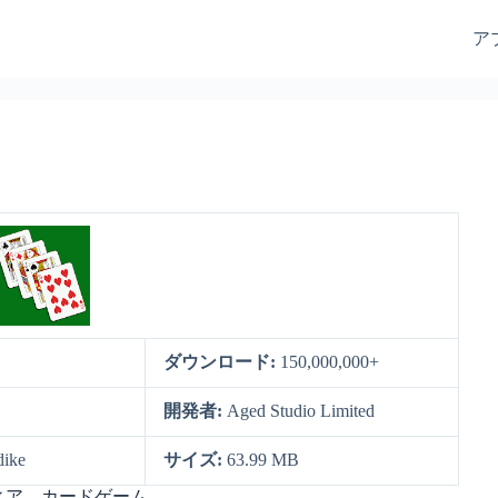
ア
ダウンロード:
150,000,000+
開発者:
Aged Studio Limited
dike
サイズ:
63.99 MB
ア – カードゲーム