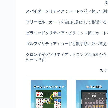
スパイダーソリティア：
カードを並べ替えて列
フリーセル：
カードを自由に動かして整理する
ピラミッドソリティア：
ピラミッド状にカード
ゴルフソリティア：
カードを数字順に並べ替え
クロンダイクソリティア：
トランプの山札から
の一つです。
スク