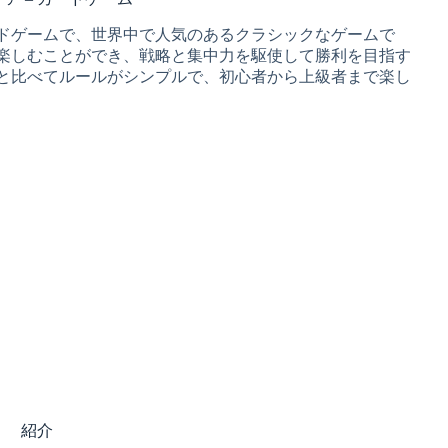
ドゲームで、世界中で人気のあるクラシックなゲームで
楽しむことができ、戦略と集中力を駆使して勝利を目指す
と比べてルールがシンプルで、初心者から上級者まで楽し
紹介