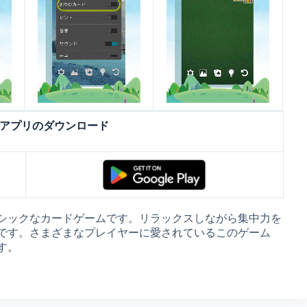
 アプリのダウンロード
シックなカードゲームです。リラックスしながら集中力を
です。さまざまなプレイヤーに愛されているこのゲーム
す。