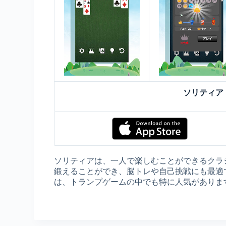
ソリティア
ソリティアは、一人で楽しむことができるクラ
鍛えることができ、脳トレや自己挑戦にも最適
は、トランプゲームの中でも特に人気がありま