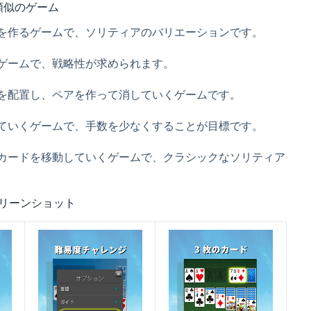
類似のゲーム
を作るゲームで、ソリティアのバリエーションです。
ゲームで、戦略性が求められます。
を配置し、ペアを作って消していくゲームです。
ていくゲームで、手数を少なくすることが目標です。
カードを移動していくゲームで、クラシックなソリティア
リーンショット