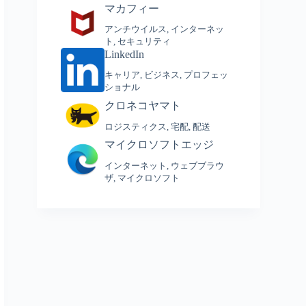
マカフィー
アンチウイルス
,
インターネッ
ト
,
セキュリティ
LinkedIn
キャリア
,
ビジネス
,
プロフェッ
ショナル
クロネコヤマト
ロジスティクス
,
宅配
,
配送
マイクロソフトエッジ
インターネット
,
ウェブブラウ
ザ
,
マイクロソフト