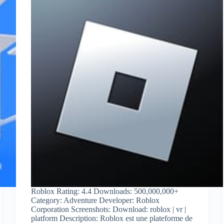
Roblox Rating: 4.4 Downloads: 500,000,000+
Category: Adventure Developer: Roblox
Corporation Screenshots: Download: roblox | vr |
platform Description: Roblox est une plateforme de