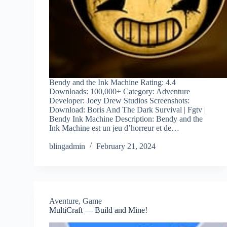
Bendy and the Ink Machine Rating: 4.4
Downloads: 100,000+ Category: Adventure
Developer: Joey Drew Studios Screenshots:
Download: Boris And The Dark Survival | Fgtv |
Bendy Ink Machine Description: Bendy and the
Ink Machine est un jeu d’horreur et de…
blingadmin
February 21, 2024
Aventure
,
Game
MultiCraft — Build and Mine!