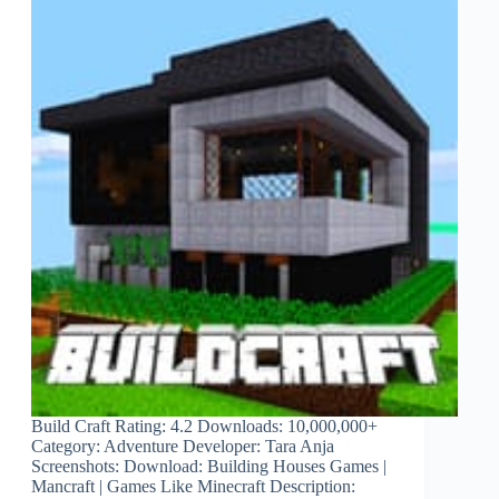
Build Craft Rating: 4.2 Downloads: 10,000,000+
Category: Adventure Developer: Tara Anja
Screenshots: Download: Building Houses Games |
Mancraft | Games Like Minecraft Description: