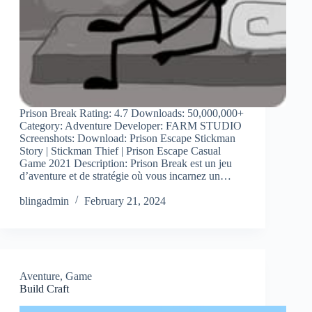
Prison Break Rating: 4.7 Downloads: 50,000,000+
Category: Adventure Developer: FARM STUDIO
Screenshots: Download: Prison Escape Stickman
Story | Stickman Thief | Prison Escape Casual
Game 2021 Description: Prison Break est un jeu
d’aventure et de stratégie où vous incarnez un…
blingadmin
February 21, 2024
Aventure
,
Game
Build Craft