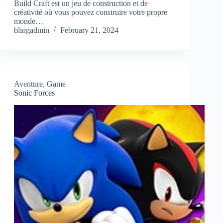
Build Craft est un jeu de construction et de
créativité où vous pouvez construire votre propre
monde…
blingadmin
February 21, 2024
Aventure
,
Game
Sonic Forces