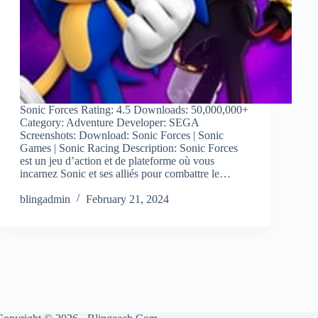
Sonic Forces Rating: 4.5 Downloads: 50,000,000+
Category: Adventure Developer: SEGA
Screenshots: Download: Sonic Forces | Sonic
Games | Sonic Racing Description: Sonic Forces
est un jeu d’action et de plateforme où vous
incarnez Sonic et ses alliés pour combattre le…
blingadmin
February 21, 2024