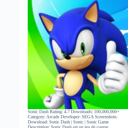
Sonic Dash Rating: 4.7 Downloads: 100,000,000+
Category: Arcade Developer: SEGA Screenshots:
Download: Sonic Dash | Sonic | Sonic Game
Description: Sonic Dash est un jeu de course