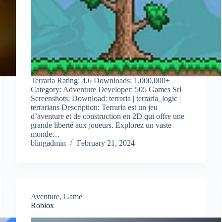
Terraria Rating: 4.6 Downloads: 1,000,000+
Category: Adventure Developer: 505 Games Srl
Screenshots: Download: terraria | terraria_logic |
terrarians Description: Terraria est un jeu
d’aventure et de construction en 2D qui offre une
grande liberté aux joueurs. Explorez un vaste
monde…
blingadmin
February 21, 2024
Aventure
,
Game
Roblox