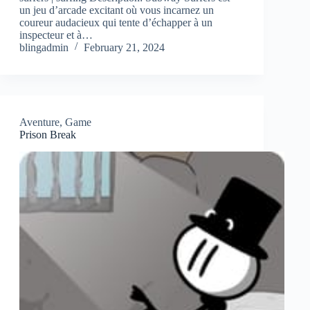
un jeu d’arcade excitant où vous incarnez un
coureur audacieux qui tente d’échapper à un
inspecteur et à…
blingadmin
February 21, 2024
Aventure
,
Game
Prison Break