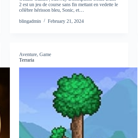
2 est un jeu de course sans fin mettant en vedette le
célèbre hérisson bleu, Sonic, et…
blingadmin
February 21, 2024
Aventure
,
Game
Terraria