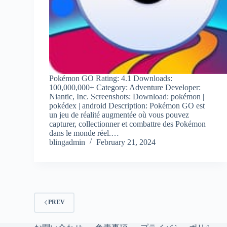
Pokémon GO Rating: 4.1 Downloads:
100,000,000+ Category: Adventure Developer:
Niantic, Inc. Screenshots: Download: pokémon |
pokédex | android Description: Pokémon GO est
un jeu de réalité augmentée où vous pouvez
capturer, collectionner et combattre des Pokémon
dans le monde réel.…
blingadmin
February 21, 2024
PREV