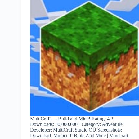
MultiCraft — Build and Mine! Rating: 4.3
Downloads: 50,000,000+ Category: Adventure
Developer: MultiCraft Studio OÜ Screenshots:
Download: Multicraft Build And Mine | Minecraft