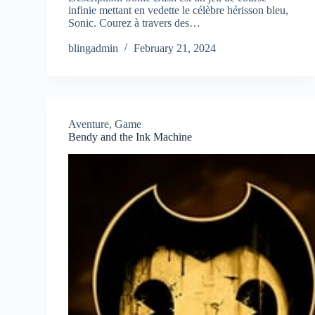
infinie mettant en vedette le célèbre hérisson bleu,
Sonic. Courez à travers des…
blingadmin
February 21, 2024
Aventure
,
Game
Bendy and the Ink Machine