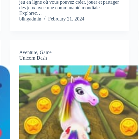
jeu en ligne où vous pouvez créer, jouer et partager
des jeux avec une communauté mondiale.
Explorez…
blingadmin
February 21, 2024
Aventure
,
Game
Unicorn Dash