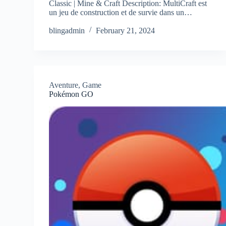
Classic | Mine & Craft Description: MultiCraft est
un jeu de construction et de survie dans un…
blingadmin
February 21, 2024
Aventure
,
Game
Pokémon GO